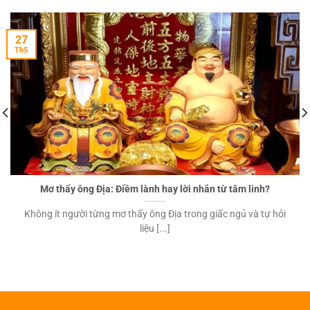
đã đầu tư xây dựng một trung tâm an ninh mạng
chuyên biệt nhằm bảo vệ tuyệt đối thông tin cá nhân và
dữ liệu giao dịch của người dùng.
27
Th5
Đặc biệt, trang web đã được tổ chức GEOTRUST cấp
chứng nhận an toàn, đảm bảo tất cả dữ liệu của thành
viên đều được mã hóa, mang lại sự an tâm tuyệt đối
cho người chơi khi tham gia trải nghiệm.
Lý do bạn nên lựa chọn Daga khi tham gia cá
cược
Mơ thấy ông Địa: Điềm lành hay lời nhắn từ tâm linh?
Dưới đây là những điểm mạnh nổi bật giúp nhà cái
chiếm được lòng tin của cộng đồng cá cược:
Không ít người từng mơ thấy ông Địa trong giấc ngủ và tự hỏi
liệu [...]
Đặt cược tiện lợi
Hệ thống đặt cược tại Daga được thiết kế tối ưu cho
mọi thiết bị có kết nối internet, từ điện thoại thông minh
đến máy tính. Không những vậy, bạn còn có thể chọn