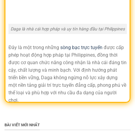
Daga là nhà cái hợp pháp và uy tín hàng đầu tại Philippines
Đây là một trong những
sòng bạc trực tuyến
được cấp
phép hoạt động hợp pháp tại Philippines, đồng thời
được cơ quan chức năng công nhận là nhà cái đáng tin
cậy, chất lượng và minh bạch. Với định hướng phát
triển bền vững, Daga không ngừng nỗ lực xây dựng
một nền tảng giải trí trực tuyến đẳng cấp, phong phú về
thể loại và phù hợp với nhu cầu đa dạng của người
chơi.
Trong bối cảnh ngành công nghiệp game trực tuyến
phát triển mạnh mẽ, yếu tố bảo mật thông tin ngày
BÀI VIẾT MỚI NHẤT
càng trở nên quan trọng. Hiểu được điều đó, chúng tôi