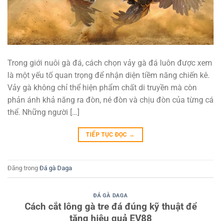
Trong giới nuôi gà đá, cách chọn vảy gà đá luôn được xem
là một yếu tố quan trọng để nhận diện tiềm năng chiến kê.
Vảy gà không chỉ thể hiện phẩm chất di truyền mà còn
phản ánh khả năng ra đòn, né đòn và chịu đòn của từng cá
thể. Những người […]
TIẾP TỤC ĐỌC
→
Đăng trong
Đá gà Daga
ĐÁ GÀ DAGA
Cách cắt lông gà tre đá đúng kỹ thuật để
tăng hiệu quả EV88