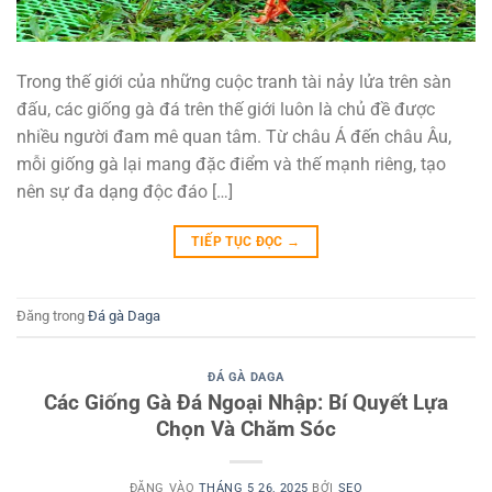
Trong thế giới của những cuộc tranh tài nảy lửa trên sàn
đấu, các giống gà đá trên thế giới luôn là chủ đề được
nhiều người đam mê quan tâm. Từ châu Á đến châu Âu,
mỗi giống gà lại mang đặc điểm và thế mạnh riêng, tạo
nên sự đa dạng độc đáo […]
TIẾP TỤC ĐỌC
→
Đăng trong
Đá gà Daga
ĐÁ GÀ DAGA
Các Giống Gà Đá Ngoại Nhập: Bí Quyết Lựa
Chọn Và Chăm Sóc
ĐĂNG VÀO
THÁNG 5 26, 2025
BỞI
SEO