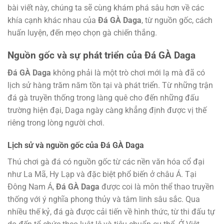
bài viết này, chúng ta sẽ cùng khám phá sâu hơn về các
khía cạnh khác nhau của
Đá GÀ Daga
, từ nguồn gốc, cách
huấn luyện, đến mẹo chọn gà chiến thắng.
Nguồn gốc và sự phát triển của Đá GÀ Daga
Đá GÀ Daga
không phải là một trò chơi mới lạ mà đã có
lịch sử hàng trăm năm tồn tại và phát triển. Từ những trận
đá gà truyền thống trong làng quê cho đến những đấu
trường hiện đại, Daga ngày càng khẳng định được vị thế
riêng trong lòng người chơi.
Lịch sử và nguồn gốc của Đá GÀ Daga
Thú chơi gà đá có nguồn gốc từ các nền văn hóa cổ đại
như La Mã, Hy Lạp và đặc biệt phổ biến ở châu Á. Tại
Đông Nam Á,
Đá GÀ Daga
được coi là môn thể thao truyền
thống với ý nghĩa phong thủy và tâm linh sâu sắc. Qua
nhiều thế kỷ, đá gà được cải tiến về hình thức, từ thi đấu tự