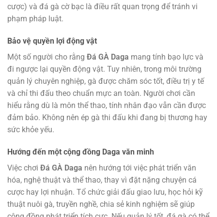
cược) và đá gà cờ bạc là điều rất quan trọng để tránh vi
phạm pháp luật.
Bảo vệ quyền lợi động vật
Một số người cho rằng
Đá GÀ Daga
mang tính bạo lực và
đi ngược lại quyền động vật. Tuy nhiên, trong môi trường
quản lý chuyên nghiệp, gà được chăm sóc tốt, điều trị y tế
và chỉ thi đấu theo chuẩn mực an toàn. Người chơi cần
hiểu rằng dù là môn thể thao, tính nhân đạo vẫn cần được
đảm bảo. Không nên ép gà thi đấu khi đang bị thương hay
sức khỏe yếu.
Hướng đến một cộng đồng Daga văn minh
Việc chơi
Đá GÀ Daga
nên hướng tới việc phát triển văn
hóa, nghệ thuật và thể thao, thay vì đặt nặng chuyện cá
cược hay lợi nhuận. Tổ chức giải đấu giao lưu, học hỏi kỹ
thuật nuôi gà, truyền nghề, chia sẻ kinh nghiệm sẽ giúp
cộng đồng phát triển tích cực. Nếu quản lý tốt, đá gà có thể