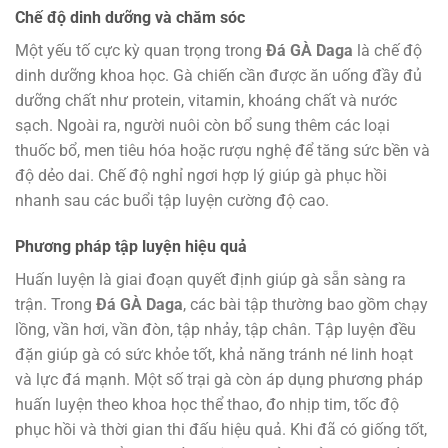
Chế độ dinh dưỡng và chăm sóc
Một yếu tố cực kỳ quan trọng trong
Đá GÀ Daga
là chế độ
dinh dưỡng khoa học. Gà chiến cần được ăn uống đầy đủ
dưỡng chất như protein, vitamin, khoáng chất và nước
sạch. Ngoài ra, người nuôi còn bổ sung thêm các loại
thuốc bổ, men tiêu hóa hoặc rượu nghệ để tăng sức bền và
độ dẻo dai. Chế độ nghỉ ngơi hợp lý giúp gà phục hồi
nhanh sau các buổi tập luyện cường độ cao.
Phương pháp tập luyện hiệu quả
Huấn luyện là giai đoạn quyết định giúp gà sẵn sàng ra
trận. Trong
Đá GÀ Daga
, các bài tập thường bao gồm chạy
lồng, vần hơi, vần đòn, tập nhảy, tập chân. Tập luyện đều
đặn giúp gà có sức khỏe tốt, khả năng tránh né linh hoạt
và lực đá mạnh. Một số trại gà còn áp dụng phương pháp
huấn luyện theo khoa học thể thao, đo nhịp tim, tốc độ
phục hồi và thời gian thi đấu hiệu quả. Khi đã có giống tốt,