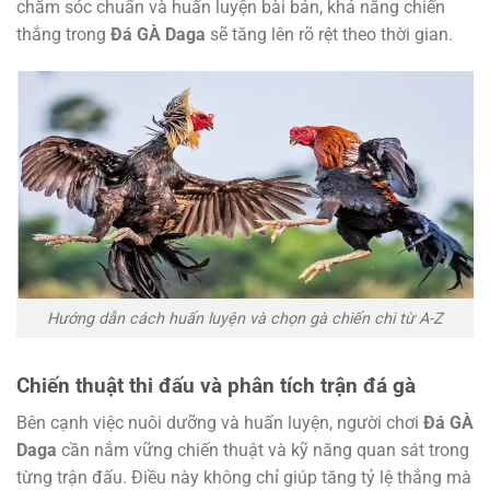
chăm sóc chuẩn và huấn luyện bài bản, khả năng chiến
thắng trong
Đá GÀ Daga
sẽ tăng lên rõ rệt theo thời gian.
Hướng dẫn cách huấn luyện và chọn gà chiến chi từ A-Z
Chiến thuật thi đấu và phân tích trận đá gà
Bên cạnh việc nuôi dưỡng và huấn luyện, người chơi
Đá GÀ
Daga
cần nắm vững chiến thuật và kỹ năng quan sát trong
từng trận đấu. Điều này không chỉ giúp tăng tỷ lệ thắng mà