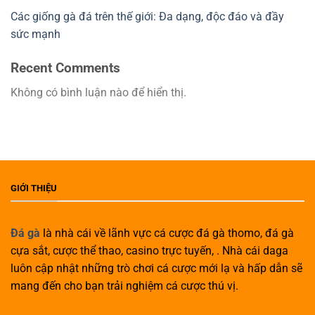
Các giống gà đá trên thế giới: Đa dạng, độc đáo và đầy
sức mạnh
Recent Comments
Không có bình luận nào để hiển thị.
GIỚI THIỆU
Đá gà
là nhà cái về lãnh vực cá cược đá gà thomo, đá gà
cựa sắt, cược thể thao, casino trực tuyến, . Nhà cái daga
luôn cập nhật những trò chơi cá cược mới lạ và hấp dẫn sẽ
mang đến cho bạn trải nghiệm cá cược thú vị.