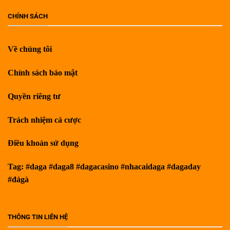
CHÍNH SÁCH
Về chúng tôi
Chính sách bảo mật
Quyền riêng tư
Trách nhiệm cá cược
Điều khoản sử dụng
Tag: #daga #daga8 #dagacasino #nhacaidaga #dagaday
#đágà
THÔNG TIN LIÊN HỆ