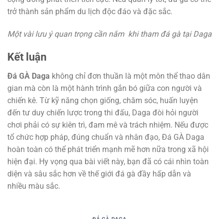
trở thành sản phẩm du lịch độc đáo và đặc sắc.
Một vài lưu ý quan trọng cần nắm khi tham đá gà tại Daga
Kết luận
Đá GÀ Daga
không chỉ đơn thuần là một môn thể thao dân
gian mà còn là một hành trình gắn bó giữa con người và
chiến kê. Từ kỹ năng chọn giống, chăm sóc, huấn luyện
đến tư duy chiến lược trong thi đấu, Daga đòi hỏi người
chơi phải có sự kiên trì, đam mê và trách nhiệm. Nếu được
tổ chức hợp pháp, đúng chuẩn và nhân đạo, Đá GÀ Daga
hoàn toàn có thể phát triển mạnh mẽ hơn nữa trong xã hội
hiện đại. Hy vọng qua bài viết này, bạn đã có cái nhìn toàn
diện và sâu sắc hơn về thế giới đá gà đầy hấp dẫn và
nhiều màu sắc.