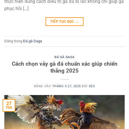
thực hiện đúng cách điều trị gà đá bị lác không chỉ giúp gà
phục hồi […]
TIẾP TỤC ĐỌC
→
Đăng trong
Đá gà Daga
ĐÁ GÀ DAGA
Cách chọn vảy gà đá chuẩn xác giúp chiến
thắng 2025
ĐĂNG VÀO
THÁNG 5 27, 2025
BỞI
SEO
27
Th5