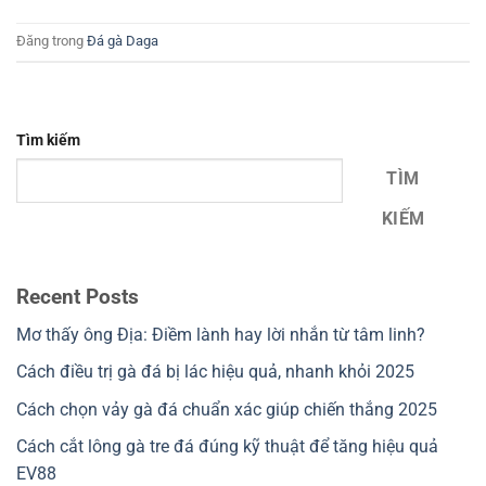
Đăng trong
Đá gà Daga
Tìm kiếm
TÌM
KIẾM
Recent Posts
Mơ thấy ông Địa: Điềm lành hay lời nhắn từ tâm linh?
Cách điều trị gà đá bị lác hiệu quả, nhanh khỏi 2025
Cách chọn vảy gà đá chuẩn xác giúp chiến thắng 2025
Cách cắt lông gà tre đá đúng kỹ thuật để tăng hiệu quả
EV88