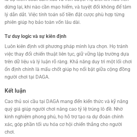
dừng lại, khi nào cần mạo hiểm, và tuyệt đối không để tâm
lý dẫn dắt. Việc tính toán số tiền đặt cược phù hợp từng
phiên giúp họ bảo toàn vốn lâu dài.
Tư duy logic và sự kiên định
Luôn kiên định với phương pháp mình lựa chọn. Họ tránh
việc thay đổi chiến thuật liên tục, giữ vững lập trường dựa
trên dữ liệu và lý luận rõ ràng. Khả năng duy trì một lối chơi
ổn định chính là mấu chốt giúp họ nổi bật giữa cộng đồng
người chơi tại DAGA.
Kết luận
Cao thủ soi cầu tại DAGA mang đến kiến thức và kỹ năng
quý giá giúp người chơi nâng cao tỷ lệ trúng lô đề. Nhờ
kinh nghiệm phong phú, họ hỗ trợ tạo ra dự đoán chính
xác, góp phần tối ưu hóa cơ hội chiến thắng cho người
chơi.