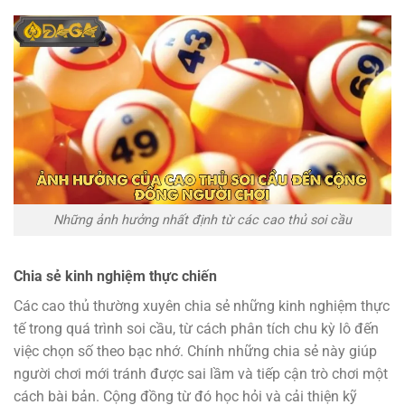
Những ảnh hưởng nhất định từ các cao thủ soi cầu
Chia sẻ kinh nghiệm thực chiến
Các cao thủ thường xuyên chia sẻ những kinh nghiệm thực
tế trong quá trình soi cầu, từ cách phân tích chu kỳ lô đến
việc chọn số theo bạc nhớ. Chính những chia sẻ này giúp
người chơi mới tránh được sai lầm và tiếp cận trò chơi một
cách bài bản. Cộng đồng từ đó học hỏi và cải thiện kỹ