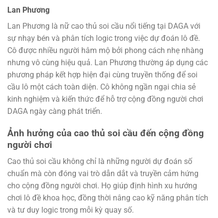
Lan Phương
Lan Phương là nữ cao thủ soi cầu nổi tiếng tại DAGA với
sự nhạy bén và phân tích logic trong việc dự đoán lô đề.
Cô được nhiều người hâm mộ bởi phong cách nhẹ nhàng
nhưng vô cùng hiệu quả. Lan Phương thường áp dụng các
phương pháp kết hợp hiện đại cùng truyền thống để soi
cầu lô một cách toàn diện. Cô không ngần ngại chia sẻ
kinh nghiệm và kiến thức để hỗ trợ cộng đồng người chơi
DAGA ngày càng phát triển.
Ảnh hưởng của cao thủ soi cầu đến cộng đồng
người chơi
Cao thủ soi cầu không chỉ là những người dự đoán số
chuẩn mà còn đóng vai trò dẫn dắt và truyền cảm hứng
cho cộng đồng người chơi. Họ giúp định hình xu hướng
chơi lô đề khoa học, đồng thời nâng cao kỹ năng phân tích
và tư duy logic trong mỗi kỳ quay số.