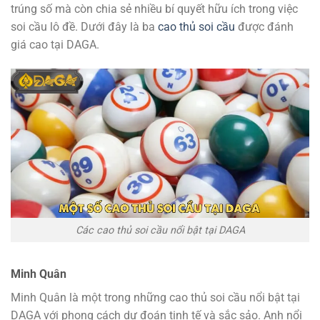
trúng số mà còn chia sẻ nhiều bí quyết hữu ích trong việc
soi cầu lô đề. Dưới đây là ba
cao thủ soi cầu
được đánh
giá cao tại DAGA.
Các cao thủ soi cầu nổi bật tại DAGA
Minh Quân
Minh Quân là một trong những cao thủ soi cầu nổi bật tại
DAGA với phong cách dự đoán tinh tế và sắc sảo. Anh nổi