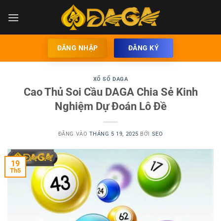
Bỏ
qua
nội
dung
ĐĂNG NHẬP
ĐĂNG KÝ
XỔ SỐ DAGA
Cao Thủ Soi Cầu DAGA Chia Sẻ Kinh
Nghiệm Dự Đoán Lô Đề
ĐĂNG VÀO
THÁNG 5 19, 2025
BỞI
SEO
19
Th5