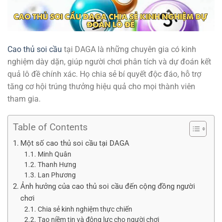
Cao thủ soi cầu
tại DAGA là những chuyên gia có kinh
nghiệm dày dặn, giúp người chơi phân tích và dự đoán kết
quả lô đề chính xác. Họ chia sẻ bí quyết độc đáo, hỗ trợ
tăng cơ hội trúng thưởng hiệu quả cho mọi thành viên
tham gia.
Table of Contents
Một số cao thủ soi cầu tại DAGA
Minh Quân
Thanh Hưng
Lan Phương
Ảnh hưởng của cao thủ soi cầu đến cộng đồng người
chơi
Chia sẻ kinh nghiệm thực chiến
Tạo niềm tin và động lực cho người chơi