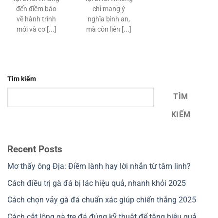
đến điềm báo
chỉ mang ý
về hành trình
nghĩa bình an,
mới và cơ [...]
mà còn liên [...]
Tìm kiếm
TÌM
KIẾM
Recent Posts
Mơ thấy ông Địa: Điềm lành hay lời nhắn từ tâm linh?
Cách điều trị gà đá bị lác hiệu quả, nhanh khỏi 2025
Cách chọn vảy gà đá chuẩn xác giúp chiến thắng 2025
Cách cắt lông gà tre đá đúng kỹ thuật để tăng hiệu quả