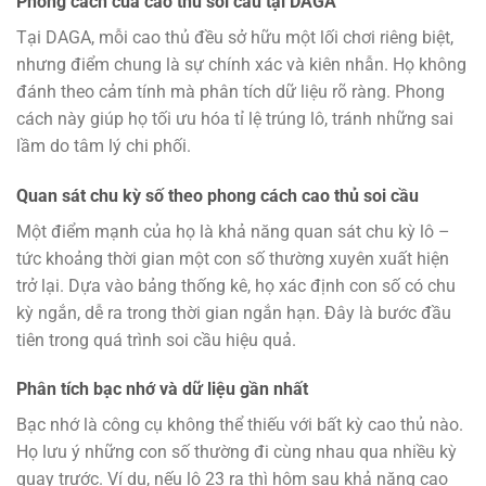
Phong cách của cao thủ soi cầu tại DAGA
Tại DAGA, mỗi cao thủ đều sở hữu một lối chơi riêng biệt,
nhưng điểm chung là sự chính xác và kiên nhẫn. Họ không
đánh theo cảm tính mà phân tích dữ liệu rõ ràng. Phong
cách này giúp họ tối ưu hóa tỉ lệ trúng lô, tránh những sai
lầm do tâm lý chi phối.
Quan sát chu kỳ số theo phong cách cao thủ soi cầu
Một điểm mạnh của họ là khả năng quan sát chu kỳ lô –
tức khoảng thời gian một con số thường xuyên xuất hiện
trở lại. Dựa vào bảng thống kê, họ xác định con số có chu
kỳ ngắn, dễ ra trong thời gian ngắn hạn. Đây là bước đầu
tiên trong quá trình soi cầu hiệu quả.
Phân tích bạc nhớ và dữ liệu gần nhất
Bạc nhớ là công cụ không thể thiếu với bất kỳ cao thủ nào.
Họ lưu ý những con số thường đi cùng nhau qua nhiều kỳ
quay trước. Ví dụ, nếu lô 23 ra thì hôm sau khả năng cao