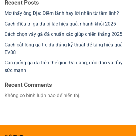
Recent Posts
Mơ thấy ông Địa: Điềm lành hay lời nhắn từ tâm linh?
Cách điều trị gà đá bị lác hiệu quả, nhanh khỏi 2025
Cách chọn vảy gà đá chuẩn xác giúp chiến thắng 2025
Cách cắt lông gà tre đá đúng kỹ thuật để tăng hiệu quả
EV88
Các giống gà đá trên thế giới: Đa dạng, độc đáo và đầy
sức mạnh
Recent Comments
Không có bình luận nào để hiển thị.