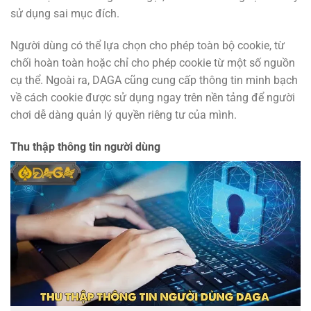
sử dụng sai mục đích.
Người dùng có thể lựa chọn cho phép toàn bộ cookie, từ
chối hoàn toàn hoặc chỉ cho phép cookie từ một số nguồn
cụ thể. Ngoài ra, DAGA cũng cung cấp thông tin minh bạch
về cách cookie được sử dụng ngay trên nền tảng để người
chơi dễ dàng quản lý quyền riêng tư của mình.
Thu thập thông tin người dùng