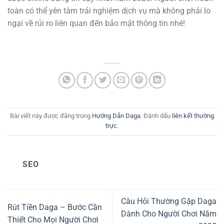
toàn có thể yên tâm trải nghiệm dịch vụ mà không phải lo
ngại về rủi ro liên quan đến bảo mật thông tin nhé!
Bài viết này được đăng trong
Hướng Dẫn Daga
. Đánh dấu
liên kết thường
trực
.
SEO
Câu Hỏi Thường Gặp Daga
Rút Tiền Daga – Bước Cần
Dành Cho Người Chơi Năm
Thiết Cho Mọi Người Chơi