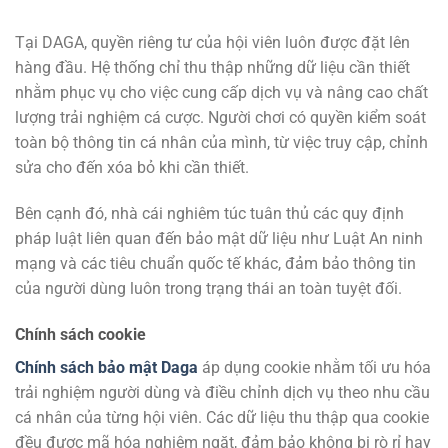
Tại DAGA, quyền riêng tư của hội viên luôn được đặt lên
hàng đầu. Hệ thống chỉ thu thập những dữ liệu cần thiết
nhằm phục vụ cho việc cung cấp dịch vụ và nâng cao chất
lượng trải nghiệm cá cược. Người chơi có quyền kiểm soát
toàn bộ thông tin cá nhân của mình, từ việc truy cập, chỉnh
sửa cho đến xóa bỏ khi cần thiết.
Bên cạnh đó, nhà cái nghiêm túc tuân thủ các quy định
pháp luật liên quan đến bảo mật dữ liệu như Luật An ninh
mạng và các tiêu chuẩn quốc tế khác, đảm bảo thông tin
của người dùng luôn trong trạng thái an toàn tuyệt đối.
Chính sách cookie
Chính sách bảo mật Daga
áp dụng cookie nhằm tối ưu hóa
trải nghiệm người dùng và điều chỉnh dịch vụ theo nhu cầu
cá nhân của từng hội viên. Các dữ liệu thu thập qua cookie
đều được mã hóa nghiêm ngặt, đảm bảo không bị rò rỉ hay