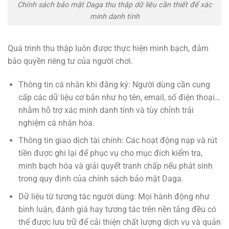
Chính sách bảo mật Daga thu thập dữ liệu cần thiết để xác
minh danh tính
Quá trình thu thập luôn được thực hiện minh bạch, đảm
bảo quyền riêng tư của người chơi.
Thông tin cá nhân khi đăng ký: Người dùng cần cung
cấp các dữ liệu cơ bản như họ tên, email, số điện thoại…
nhằm hỗ trợ xác minh danh tính và tùy chỉnh trải
nghiệm cá nhân hóa.
Thông tin giao dịch tài chính: Các hoạt động nạp và rút
tiền được ghi lại để phục vụ cho mục đích kiểm tra,
minh bạch hóa và giải quyết tranh chấp nếu phát sinh
trong quy định của chính sách bảo mật Daga.
Dữ liệu từ tương tác người dùng: Mọi hành động như
bình luận, đánh giá hay tương tác trên nền tảng đều có
thể được lưu trữ để cải thiện chất lượng dịch vụ và quản