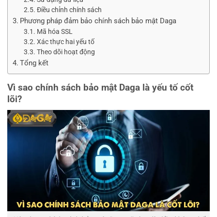
Điều chỉnh chính sách
Phương pháp đảm bảo chính sách bảo mật Daga
Mã hóa SSL
Xác thực hai yếu tố
Theo dõi hoạt động
Tổng kết
Vì sao chính sách bảo mật Daga là yếu tố cốt
lõi?