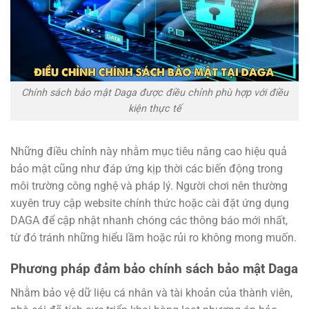
Chính sách bảo mật Daga được điều chỉnh phù hợp với điều
kiện thực tế
Những điều chỉnh này nhằm mục tiêu nâng cao hiệu quả
bảo mật cũng như đáp ứng kịp thời các biến động trong
môi trường công nghệ và pháp lý. Người chơi nên thường
xuyên truy cập website chính thức hoặc cài đặt ứng dụng
DAGA để cập nhật nhanh chóng các thông báo mới nhất,
từ đó tránh những hiểu lầm hoặc rủi ro không mong muốn.
Phương pháp đảm bảo chính sách bảo mật Daga
Nhằm bảo vệ dữ liệu cá nhân và tài khoản của thành viên,