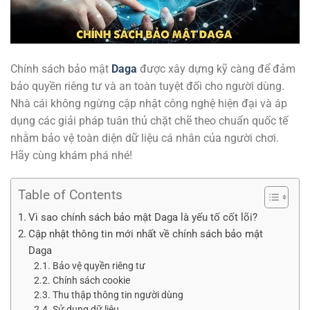
Chính sách bảo mật
Daga
được xây dựng kỹ càng để đảm
bảo quyền riêng tư và an toàn tuyệt đối cho người dùng.
Nhà cái không ngừng cập nhật công nghệ hiện đại và áp
dụng các giải pháp tuân thủ chặt chẽ theo chuẩn quốc tế
nhằm bảo vệ toàn diện dữ liệu cá nhân của người chơi.
Hãy cùng khám phá nhé!
Table of Contents
Vì sao chính sách bảo mật Daga là yếu tố cốt lõi?
Cập nhật thông tin mới nhất về chính sách bảo mật
Daga
Bảo vệ quyền riêng tư
Chính sách cookie
Thu thập thông tin người dùng
Sử dụng dữ liệu