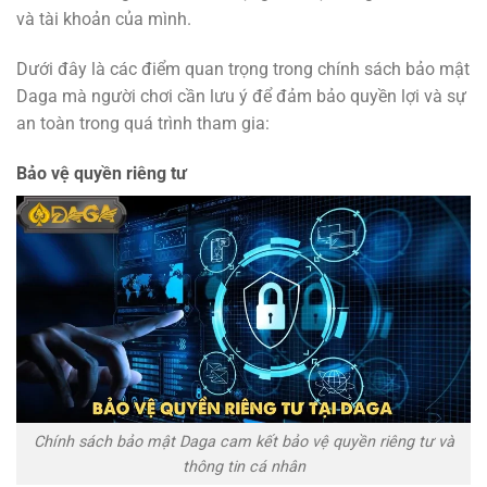
và tài khoản của mình.
Dưới đây là các điểm quan trọng trong chính sách bảo mật
Daga mà người chơi cần lưu ý để đảm bảo quyền lợi và sự
an toàn trong quá trình tham gia:
Bảo vệ quyền riêng tư
Chính sách bảo mật Daga cam kết bảo vệ quyền riêng tư và
thông tin cá nhân