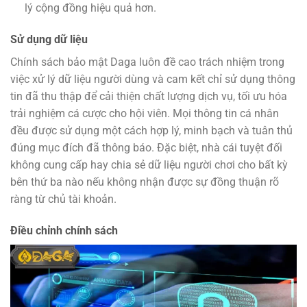
lý cộng đồng hiệu quả hơn.
Sử dụng dữ liệu
Chính sách bảo mật Daga luôn đề cao trách nhiệm trong
việc xử lý dữ liệu người dùng và cam kết chỉ sử dụng thông
tin đã thu thập để cải thiện chất lượng dịch vụ, tối ưu hóa
trải nghiệm cá cược cho hội viên. Mọi thông tin cá nhân
đều được sử dụng một cách hợp lý, minh bạch và tuân thủ
đúng mục đích đã thông báo. Đặc biệt, nhà cái tuyệt đối
không cung cấp hay chia sẻ dữ liệu người chơi cho bất kỳ
bên thứ ba nào nếu không nhận được sự đồng thuận rõ
ràng từ chủ tài khoản.
Điều chỉnh chính sách