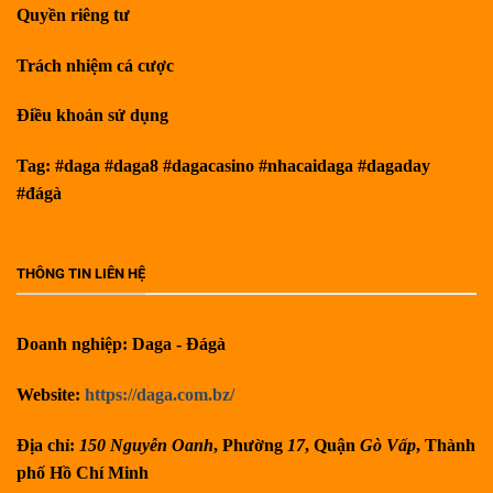
Quyền riêng tư
Trách nhiệm cá cược
Điều khoản sử dụng
Tag: #daga #daga8 #dagacasino #nhacaidaga #dagaday
#đágà
THÔNG TIN LIÊN HỆ
Doanh nghiệp: Daga - Đágà
Website:
https://daga.com.bz/
Địa chỉ:
150
Nguyễn Oanh
, Phường
17
, Quận
Gò Vấp
, Thành
phố Hồ Chí Minh