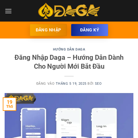
Bỏ
qua
nội
dung
ĐĂNG NHẬP
ĐĂNG KÝ
HƯỚNG DẪN DAGA
Đăng Nhập Daga – Hướng Dẫn Dành
Cho Người Mới Bắt Đầu
ĐĂNG VÀO
THÁNG 5 19, 2025
BỞI
SEO
19
Th5