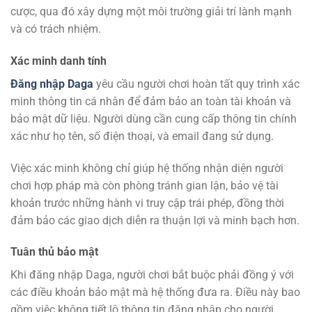
cược, qua đó xây dựng một môi trường giải trí lành mạnh
và có trách nhiệm.
Xác minh danh tính
Đăng nhập Daga
yêu cầu người chơi hoàn tất quy trình xác
minh thông tin cá nhân để đảm bảo an toàn tài khoản và
bảo mật dữ liệu. Người dùng cần cung cấp thông tin chính
xác như họ tên, số điện thoại, và email đang sử dụng.
Việc xác minh không chỉ giúp hệ thống nhận diện người
chơi hợp pháp mà còn phòng tránh gian lận, bảo vệ tài
khoản trước những hành vi truy cập trái phép, đồng thời
đảm bảo các giao dịch diễn ra thuận lợi và minh bạch hơn.
Tuân thủ bảo mật
Khi đăng nhập Daga, người chơi bắt buộc phải đồng ý với
các điều khoản bảo mật mà hệ thống đưa ra. Điều này bao
gồm việc không tiết lộ thông tin đăng nhập cho người