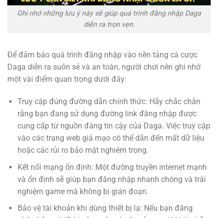
Ghi nhớ những lưu ý này sẽ giúp quá trình đăng nhập Daga
diễn ra trọn vẹn.
Để đảm bảo quá trình đăng nhập vào nền tảng cá cược
Daga diễn ra suôn sẻ và an toàn, người chơi nên ghi nhớ
một vài điểm quan trọng dưới đây:
Truy cập đúng đường dẫn chính thức: Hãy chắc chắn
rằng bạn đang sử dụng đường link đăng nhập được
cung cấp từ nguồn đáng tin cậy của Daga. Việc truy cập
vào các trang web giả mạo có thể dẫn đến mất dữ liệu
hoặc các rủi ro bảo mật nghiêm trọng.
Kết nối mạng ổn định: Một đường truyền internet mạnh
và ổn định sẽ giúp bạn đăng nhập nhanh chóng và trải
nghiệm game mà không bị gián đoạn.
Bảo vệ tài khoản khi dùng thiết bị lạ: Nếu bạn đăng