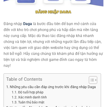
Đăng nhập
Daga
là bước đầu tiên để bạn mở cánh cửa
đến với kho trò chơi phong phú và hấp dẫn mà nền tảng
này cung cấp. Mặc dù thao tác đăng nhập khá nhanh
chóng và tiện lợi, nhưng với những người lần đầu tiếp cận,
việc làm quen với giao diện website hay ứng dụng có thể
hơi bỡ ngỡ. Hãy cùng chúng tôi khám phá để tận hưởng sự
tiện lợi và trải nghiệm chơi game đỉnh cao ngay từ hôm
nay!
Table of Contents
Những yêu cầu cần đáp ứng trước khi đăng nhập Daga
Độ tuổi hợp pháp
Xác minh danh tính
Tuân thủ bảo mật