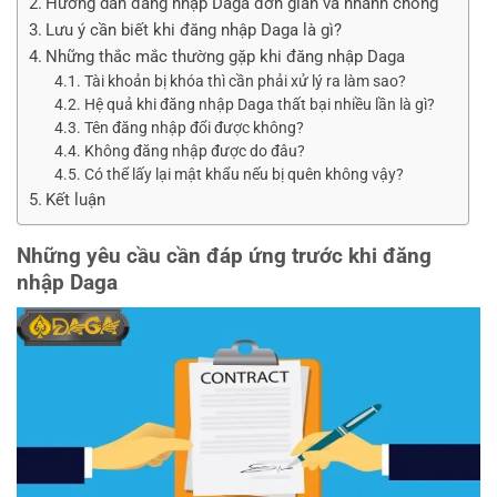
Hướng dẫn đăng nhập Daga đơn giản và nhanh chóng
Lưu ý cần biết khi đăng nhập Daga là gì?
Những thắc mắc thường gặp khi đăng nhập Daga
Tài khoản bị khóa thì cần phải xử lý ra làm sao?
Hệ quả khi đăng nhập Daga thất bại nhiều lần là gì?
Tên đăng nhập đổi được không?
Không đăng nhập được do đâu?
Có thể lấy lại mật khẩu nếu bị quên không vậy?
Kết luận
Những yêu cầu cần đáp ứng trước khi đăng
nhập Daga