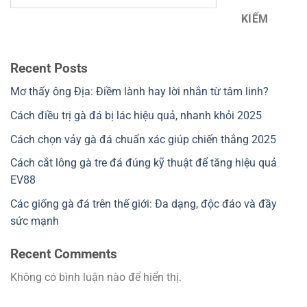
KIẾM
Recent Posts
Mơ thấy ông Địa: Điềm lành hay lời nhắn từ tâm linh?
Cách điều trị gà đá bị lác hiệu quả, nhanh khỏi 2025
Cách chọn vảy gà đá chuẩn xác giúp chiến thắng 2025
Cách cắt lông gà tre đá đúng kỹ thuật để tăng hiệu quả
EV88
Các giống gà đá trên thế giới: Đa dạng, độc đáo và đầy
sức mạnh
Recent Comments
Không có bình luận nào để hiển thị.